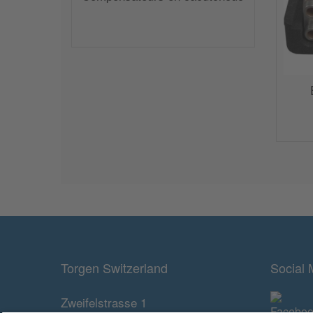
Torgen Switzerland
Social 
Zweifelstrasse 1