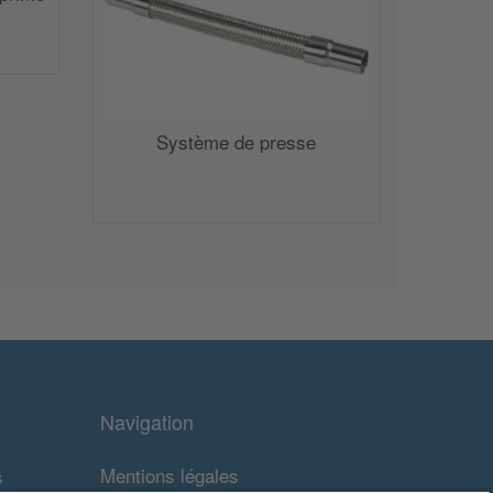
Système de presse
Navigation
Mentions légales
s