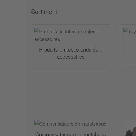
Sortiment
Produits en tubes ondulés +
accessoires
Compensateurs en caoutchouc