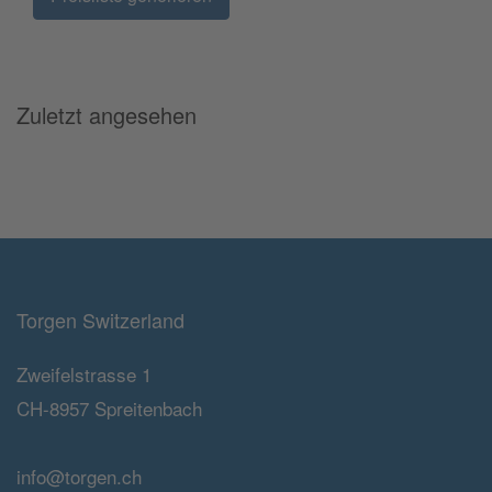
Zuletzt angesehen
Torgen Switzerland
Zweifelstrasse 1
CH-8957 Spreitenbach
info@torgen.ch