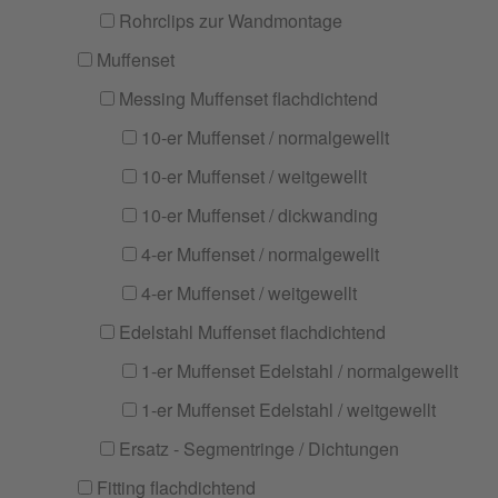
Rohrclips zur Wandmontage
Muffenset
Messing Muffenset flachdichtend
10-er Muffenset / normalgewellt
10-er Muffenset / weitgewellt
10-er Muffenset / dickwanding
4-er Muffenset / normalgewellt
4-er Muffenset / weitgewellt
Edelstahl Muffenset flachdichtend
1-er Muffenset Edelstahl / normalgewellt
1-er Muffenset Edelstahl / weitgewellt
Ersatz - Segmentringe / Dichtungen
Fitting flachdichtend