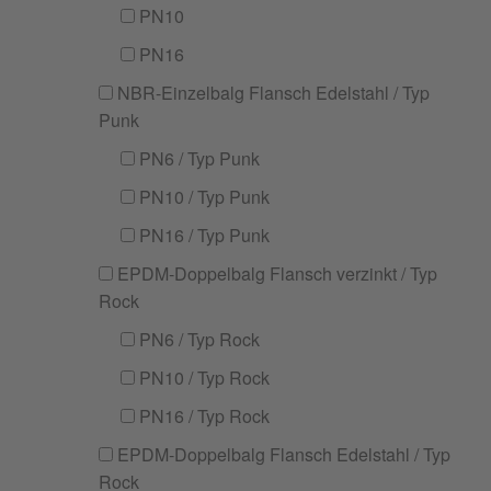
PN10
PN16
NBR-Einzelbalg Flansch Edelstahl / Typ
Punk
PN6 / Typ Punk
PN10 / Typ Punk
PN16 / Typ Punk
EPDM-Doppelbalg Flansch verzinkt / Typ
Rock
PN6 / Typ Rock
PN10 / Typ Rock
PN16 / Typ Rock
EPDM-Doppelbalg Flansch Edelstahl / Typ
Rock