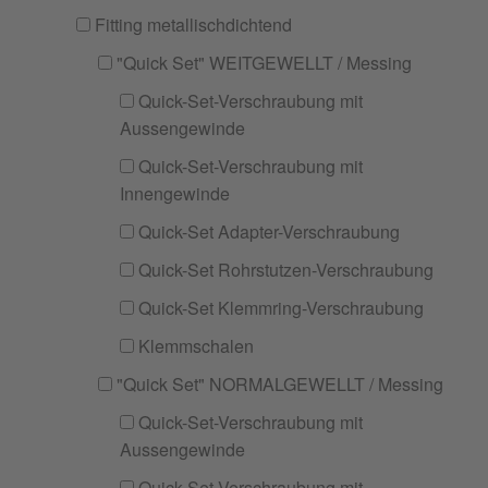
Fitting metallischdichtend
"Quick Set" WEITGEWELLT / Messing
Quick-Set-Verschraubung mit
Aussengewinde
Quick-Set-Verschraubung mit
Innengewinde
Quick-Set Adapter-Verschraubung
Quick-Set Rohrstutzen-Verschraubung
Quick-Set Klemmring-Verschraubung
Klemmschalen
"Quick Set" NORMALGEWELLT / Messing
Quick-Set-Verschraubung mit
Aussengewinde
Quick-Set-Verschraubung mit