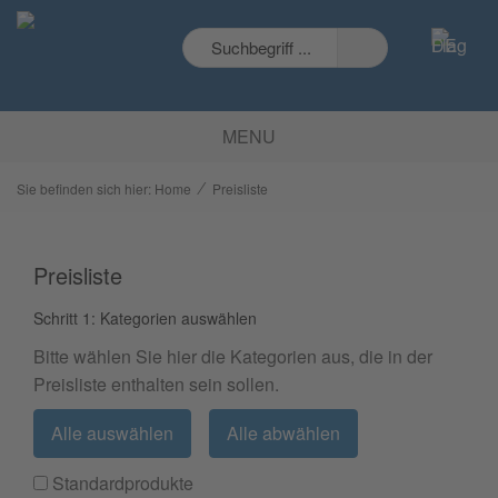
MENU
⁄
Sie befinden sich hier:
Home
Preisliste
Preisliste
Schritt 1: Kategorien auswählen
Bitte wählen Sie hier die Kategorien aus, die in der
Preisliste enthalten sein sollen.
Alle auswählen
Alle abwählen
Standardprodukte