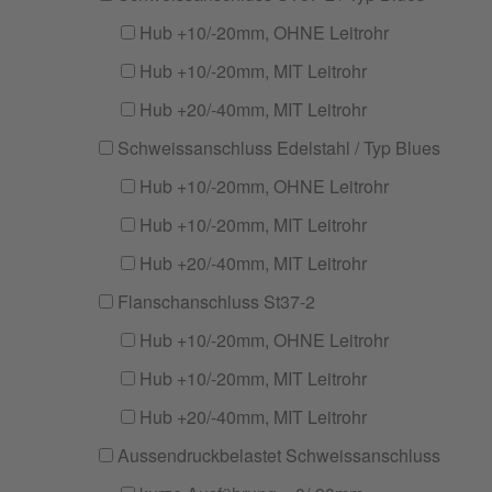
Hub +10/-20mm, OHNE Leitrohr
Hub +10/-20mm, MIT Leitrohr
Hub +20/-40mm, MIT Leitrohr
Schweissanschluss Edelstahl / Typ Blues
Hub +10/-20mm, OHNE Leitrohr
Hub +10/-20mm, MIT Leitrohr
Hub +20/-40mm, MIT Leitrohr
Flanschanschluss St37-2
Hub +10/-20mm, OHNE Leitrohr
Hub +10/-20mm, MIT Leitrohr
Hub +20/-40mm, MIT Leitrohr
Aussendruckbelastet Schweissanschluss