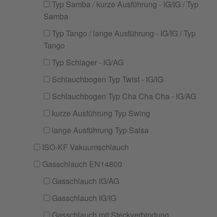
Typ Samba / kurze Ausführung - IG/IG / Typ
Samba
Typ Tango / lange Ausführung - IG/IG / Typ
Tango
Typ Schlager - IG/AG
Schlauchbogen Typ Twist - IG/IG
Schlauchbogen Typ Cha Cha Cha - IG/AG
kurze Ausführung Typ Swing
lange Ausführung Typ Salsa
ISO-KF Vakuumschlauch
Gasschlauch EN14800
Gasschlauch IG/AG
Gasschlauch IG/IG
Gasschlauch mit Steckverbindung