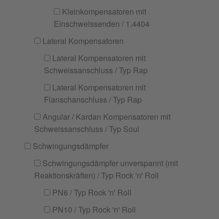
Kleinkompensatoren mit
Einschweissenden / 1.4404
Lateral Kompensatoren
Lateral Kompensatoren mit
Schweissanschluss / Typ Rap
Lateral Kompensatoren mit
Flanschanschluss / Typ Rap
Angular / Kardan Kompensatoren mit
Schweissanschluss / Typ Soul
Schwingungsdämpfer
Schwingungsdämpfer unverspannt (mit
Reaktionskräften) / Typ Rock 'n' Roll
PN6 / Typ Rock 'n' Roll
PN10 / Typ Rock 'n' Roll