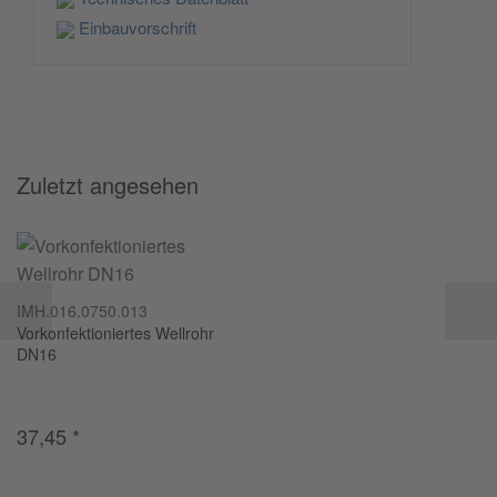
Einbauvorschrift
Zuletzt angesehen
IMH.016.0750.013
Vorkonfektioniertes Wellrohr
DN16
37,45
*