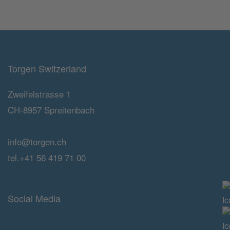
Torgen Switzerland
Zweifelstrasse 1
CH-8957 Spreitenbach
info@torgen.ch
tel.+41 56 419 71 00
Social Media