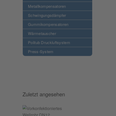
Metallkompensatoren
Schwingungsdämpfer
Gummikompensatoren
Wärmetauscher
Politub Druckluftsystem
Press-System
Zuletzt angesehen